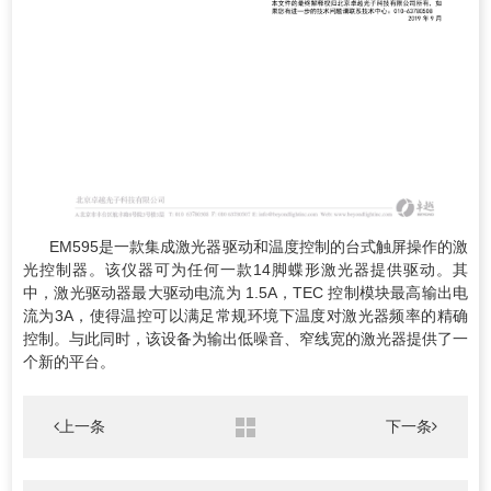
EM595是一款集成激光器驱动和温度控制的台式触屏操作的激
光控制器。该仪器可为任何一款14脚蝶形激光器提供驱动。其
中，激光驱动器最大驱动电流为 1.5A，TEC 控制模块最高输出电
流为3A，使得温控可以满足常规环境下温度对激光器频率的精确
控制。与此同时，该设备为输出低噪音、窄线宽的激光器提供了一
个新的平台。
上一条
下一条