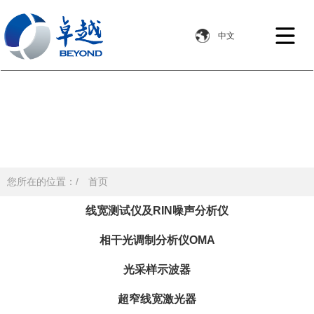
您所在的位置：/
首页
线宽测试仪及RIN噪声分析仪
相干光调制分析仪OMA
光采样示波器
超窄线宽激光器